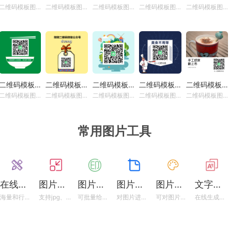
二维码模板图片
二维码模板图片
二维码模板图片
二维码模板图片
二维码模板图片
二维码模板公众号装饰图片在线设计制作
二维码模板公众号装饰图片在线设计制作
二维码模板公众号装饰图片在线设计制作
二维码模板公众号装饰图片在线设计制作
二维码模板公众号装饰图片在线设计制作
二维码模板图片
二维码模板图片
二维码模板图片
二维码模板图片
二维码模板图片
常用图片工具
在线平面设计
图片压缩
图片水印
图片裁剪
图片改色
文字制作
海量和行业模板，会打字就能设计出图
支持jpg、png、gif格式图片压缩，图片修改尺寸，批量操作简单快捷
可批量给图片添加水印，调整水印位置、大小、透明度等
对图片进行裁剪操作，截取图片有用的部分 图片制作
可对图片亮度、对比度、色相、饱和度等参数进行调整
在线生成各种艺术字体，制作各类文字，可保存为图片格式