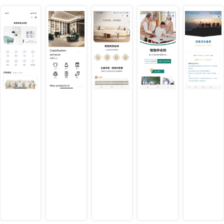
模
模
模
模
模
板
板
板
板
板