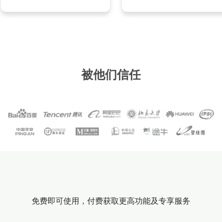
被他们信任
免费即可使用，付费获取更高功能及专享服务