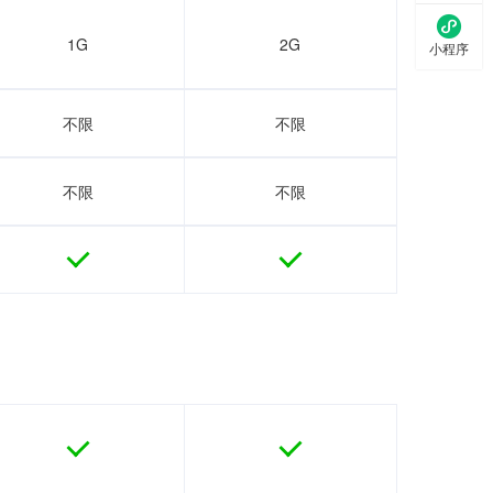

1G
2G
小程序
不限
不限
不限
不限



