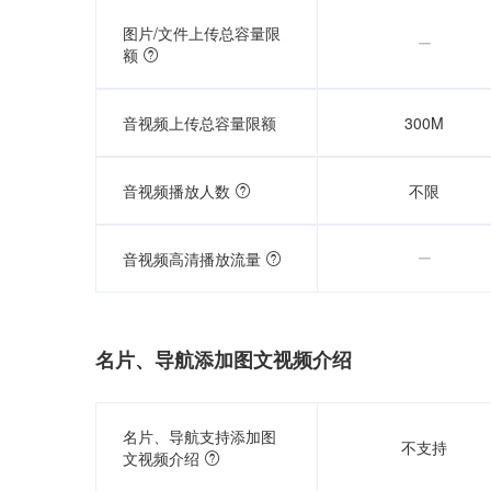
图片/文件上传总容量限

额
音视频上传总容量限额
300M
音视频播放人数
不限

音视频高清播放流量
名片、导航添加图文视频介绍
名片、导航支持添加图
不支持
文视频介绍