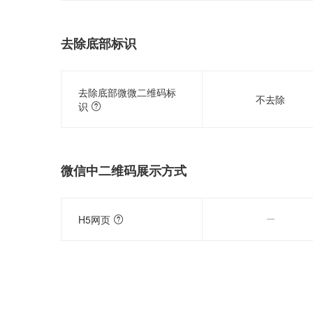
去除底部标识
去除底部微微二维码标
不去除
识
微信中二维码展示方式

H5网页