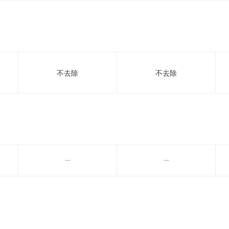
不去除
不去除

