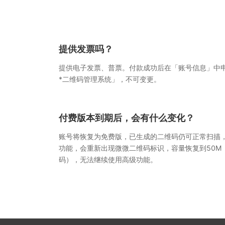
提供发票吗？
提供电子发票、普票。付款成功后在「账号信息」中
*二维码管理系统」，不可变更。
付费版本到期后，会有什么变化？
账号将恢复为免费版，已生成的二维码仍可正常扫描
功能，会重新出现微微二维码标识，容量恢复到50M
码），无法继续使用高级功能。