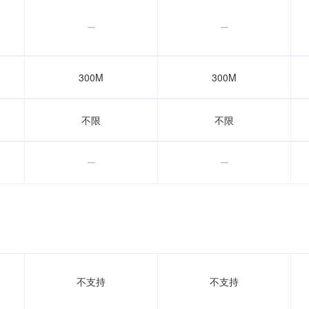


300M
300M
不限
不限


不支持
不支持